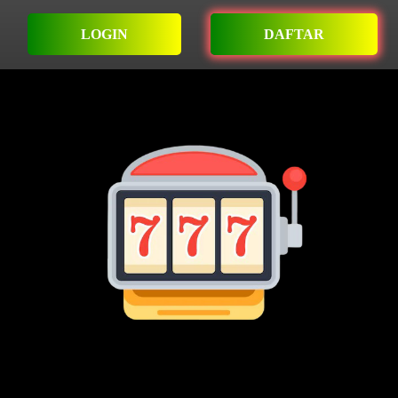
LOGIN
DAFTAR