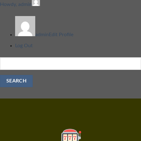
Howdy,
admin
admin
Edit Profile
Log Out
Search