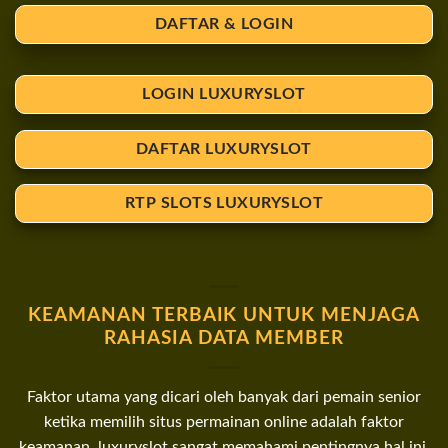
DAFTAR & LOGIN
LOGIN LUXURYSLOT
DAFTAR LUXURYSLOT
RTP SLOTS LUXURYSLOT
KEAMANAN TERBAIK UNTUK MENJAGA
RAHASIA DATA MEMBER
Faktor utama yang dicari oleh banyak dari pemain senior
ketika memilih situs permainan online adalah faktor
keamanan. luxuryslot sangat memahami pentingnya hal ini,