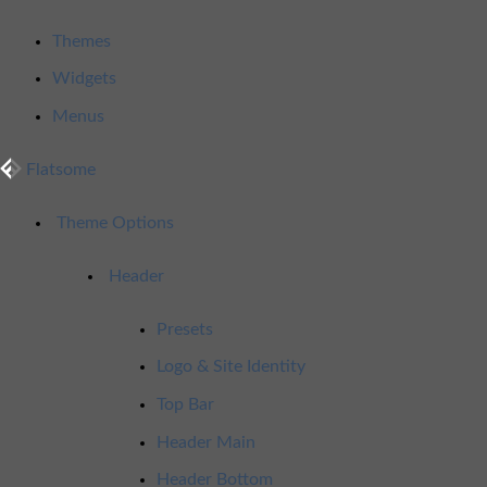
Themes
Widgets
Menus
Flatsome
Theme Options
Header
Presets
Logo & Site Identity
Top Bar
Header Main
Header Bottom