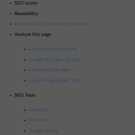
SEO score:
OK
Readability:
Good
Front-end SEO inspector
Premium
Analyze this page
Check links to this URL
Google Rich Results Test
Facebook Debugger
Google Page Speed Test
SEO Tools
Semrush
Wincher
Google trends