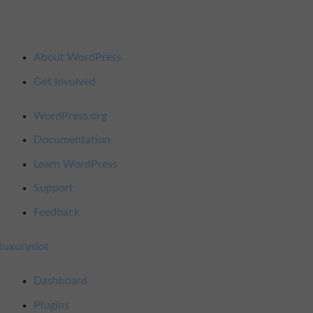
About
About WordPress
WordPress
Get Involved
WordPress.org
Documentation
Learn WordPress
Support
Feedback
luxuryslot
Dashboard
Plugins