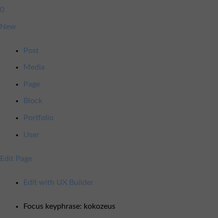
updates
0
0
available
Comments
New
in
moderation
Post
Media
Page
Block
Portfolio
User
Edit Page
Edit with UX Builder
SEO
OK
Focus keyphrase:
kokozeus