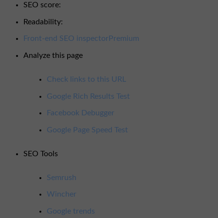
SEO score:
OK
Readability:
Good
Front-end SEO inspector
Premium
Analyze this page
Check links to this URL
Google Rich Results Test
Facebook Debugger
Google Page Speed Test
SEO Tools
Semrush
Wincher
Google trends