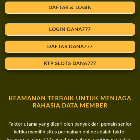
DAFTAR & LOGIN
LOGIN DANA777
DAFTAR DANA777
RTP SLOTS DANA777
KEAMANAN TERBAIK UNTUK MENJAGA
RAHASIA DATA MEMBER
Faktor utama yang dicari oleh banyak dari pemain senior
ketika memilih situs permainan online adalah faktor
keamanan. dana777 sangat memahami pentingnya hal ini,