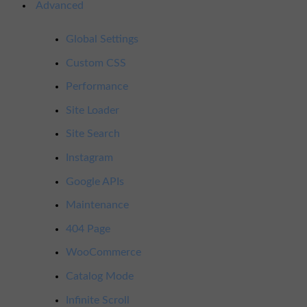
Advanced
Global Settings
Custom CSS
Performance
Site Loader
Site Search
Instagram
Google APIs
Maintenance
404 Page
WooCommerce
Catalog Mode
Infinite Scroll