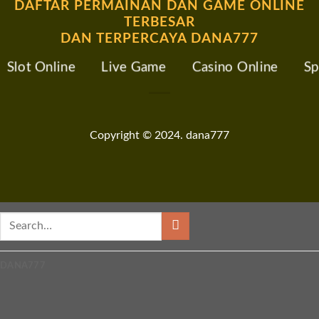
DAFTAR PERMAINAN DAN GAME ONLINE
TERBESAR
DAN TERPERCAYA DANA777
Slot Online
Live Game
Casino Online
Sp
Copyright © 2024. dana777
DANA777