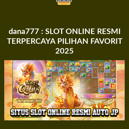
dana777 : SLOT ONLINE RESMI
TERPERCAYA PILIHAN FAVORIT
2025