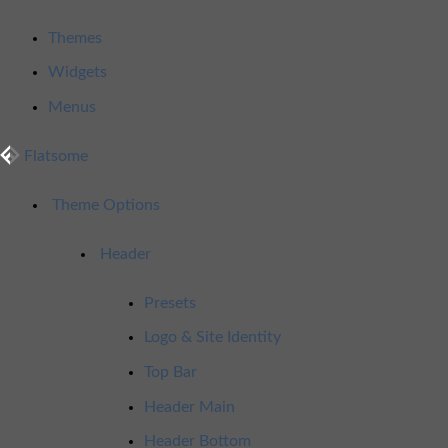
Themes
Widgets
Menus
Flatsome
Theme Options
Header
Presets
Logo & Site Identity
Top Bar
Header Main
Header Bottom