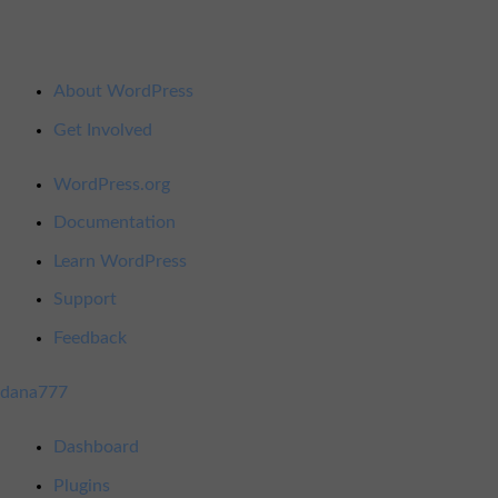
About
About WordPress
WordPress
Get Involved
WordPress.org
Documentation
Learn WordPress
Support
Feedback
dana777
Dashboard
Plugins